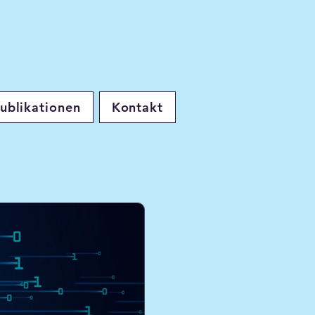
ublikationen
Kontakt