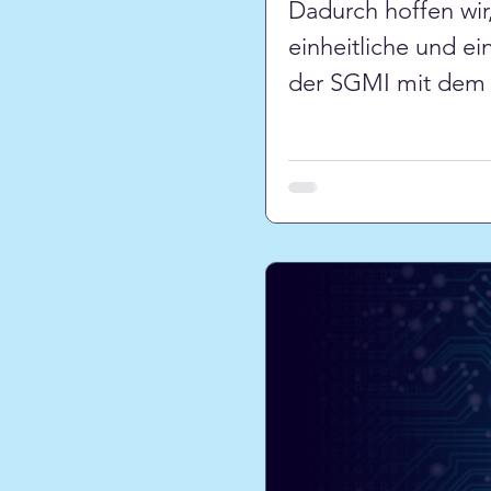
Dadurch hoffen wir
einheitliche und e
der SGMI mit dem 