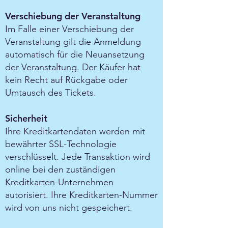
Verschiebung der Veranstaltung
Im Falle einer Verschiebung der
Veranstaltung gilt die Anmeldung
automatisch für die Neuansetzung
der Veranstaltung. Der Käufer hat
kein Recht auf Rückgabe oder
Umtausch des Tickets.
Sicherheit
Ihre Kreditkartendaten werden mit
bewährter SSL-Technologie
verschlüsselt. Jede Transaktion wird
online bei den zuständigen
Kreditkarten-Unternehmen
autorisiert. Ihre Kreditkarten-Nummer
wird von uns nicht gespeichert.