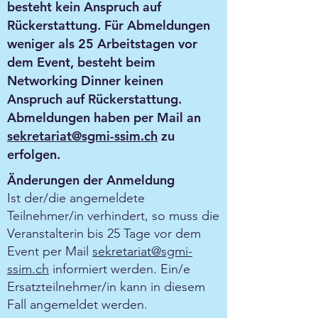
besteht kein Anspruch auf
Rückerstattung. Für Abmeldungen
weniger als 25 Arbeitstagen vor
dem Event, besteht beim
Networking Dinner keinen
Anspruch auf Rückerstattung.
Abmeldungen haben per Mail an
sekretariat@sgmi-ssim.ch
zu
erfolgen.​
Änderungen der Anmeldung
Ist der/die angemeldete
Teilnehmer/in verhindert, so muss die
Veranstalterin bis 25 Tage vor dem
Event per Mail
sekretariat@sgmi-
ssim.ch
informiert werden. Ein/e
Ersatzteilnehmer/in kann in diesem
Fall angemeldet werden.