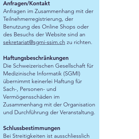
Anfragen/Kontakt
Anfragen im Zusammenhang mit der
Teilnehmerregistrierung, der
Benutzung des Online Shops oder
des Besuchs der Website sind an
sekretariat@sgmi-ssim.ch
zu richten.
Haftungsbeschränkungen
Die Schweizerischen Gesellschaft für
Medizinische Informatik (SGMI)
übernimmt keinerlei Haftung für
Sach-, Personen- und
Vermögensschäden im
Zusammenhang mit der Organisation
und Durchführung der Veranstaltung.
Schlussbestimmungen
Bei Streitigkeiten ist ausschliesslich