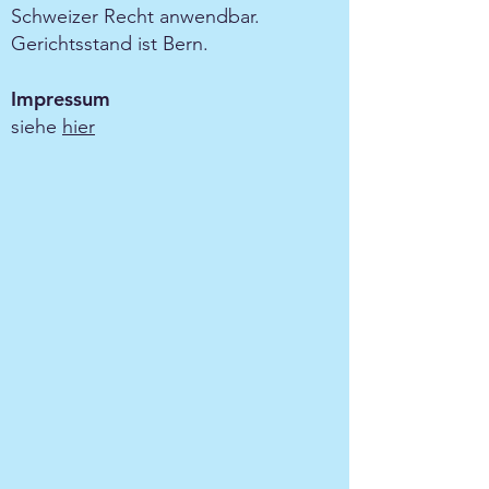
Schweizer Recht anwendbar.
Gerichtsstand ist Bern.
Impressum
siehe
hier