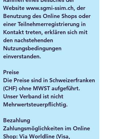
Website
www.sgmi-ssim.ch
, der
Benutzung des Online Shops oder
einer Teilnehmerregistrierung in
Kontakt treten, erklären sich mit
den nachstehenden
Nutzungsbedingungen
einverstanden.
Preise
Die Preise sind in Schweizerfranken
(CHF) ohne MWST aufgeführt.
Unser Verband ist nicht
Mehrwertsteuerpflichtig.
Bezahlung
Zahlungsmöglichkeiten im Online
Shop: Via Worldline (Visa,