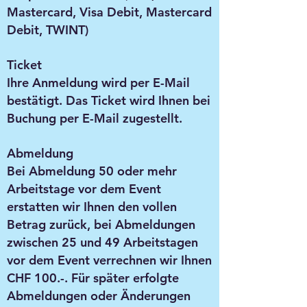
Mastercard, Visa Debit, Mastercard
Debit, TWINT)
Ticket
Ihre Anmeldung wird per E-Mail
bestätigt. Das Ticket wird Ihnen bei
Buchung per E-Mail zugestellt.
Abmeldung
Bei Abmeldung 50 oder mehr
Arbeitstage vor dem Event
erstatten wir Ihnen den vollen
Betrag zurück, bei Abmeldungen
zwischen 25 und 49 Arbeitstagen
vor dem Event verrechnen wir Ihnen
CHF 100.-. Für später erfolgte
Abmeldungen oder Änderungen