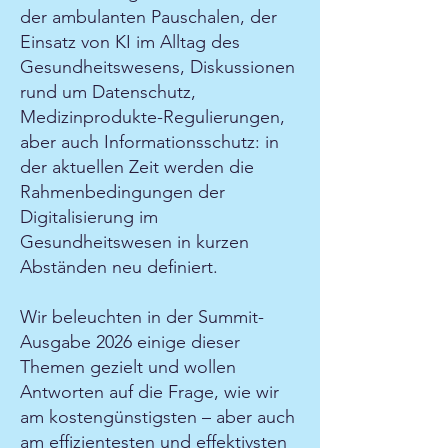
der ambulanten Pauschalen, der
Einsatz von KI im Alltag des
Gesundheitswesens, Diskussionen
rund um Datenschutz,
Medizinprodukte-Regulierungen,
aber auch Informationsschutz: in
der aktuellen Zeit werden die
Rahmenbedingungen der
Digitalisierung im
Gesundheitswesen in kurzen
Abständen neu definiert.
Wir beleuchten in der Summit-
Ausgabe 2026 einige dieser
Themen gezielt und wollen
Antworten auf die Frage, wie wir
am kostengünstigsten – aber auch
am effizientesten und effektivsten