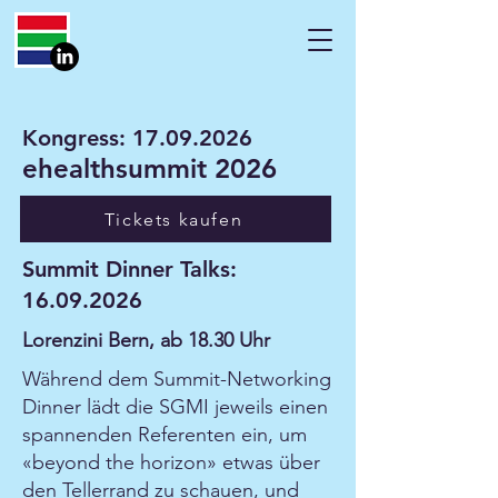
Kongress:
17.09.2026
ehealthsummit 2026
Tickets kaufen
Summit Dinner Talks:
16.09.2026
Lorenzini Bern, ab 18.30 Uhr
Während dem Summit-Networking
Dinner lädt die SGMI jeweils einen
spannenden Referenten ein, um
«beyond the horizon» etwas über
den Tellerrand zu schauen, und