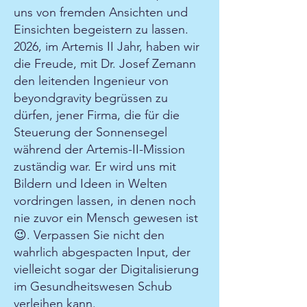
uns von fremden Ansichten und
Einsichten begeistern zu lassen.
2026, im Artemis II Jahr, haben wir
die Freude, mit Dr. Josef Zemann
den leitenden Ingenieur von
beyondgravity begrüssen zu
dürfen, jener Firma, die für die
Steuerung der Sonnensegel
während der Artemis-II-Mission
zuständig war. Er wird uns mit
Bildern und Ideen in Welten
vordringen lassen, in denen noch
nie zuvor ein Mensch gewesen ist
😉. Verpassen Sie nicht den
wahrlich abgespacten Input, der
vielleicht sogar der Digitalisierung
im Gesundheitswesen Schub
verleihen kann.