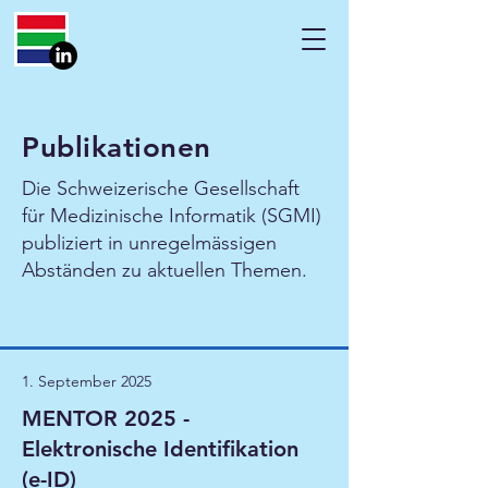
Publikationen
Die Schweizerische Gesellschaft
für Medizinische Informatik (SGMI)
publiziert in unregelmässigen
Abständen zu aktuellen Themen.
1. September 2025
MENTOR 2025 -
Elektronische Identifikation
(e-ID)