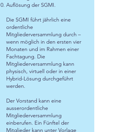
Auflösung der SGMI.
Die SGMI führt jährlich eine
ordentliche
Mitgliederversammlung durch –
wenn möglich in den ersten vier
Monaten und im Rahmen einer
Fachtagung. Die
Mitgliederversammlung kann
physisch, virtuell oder in einer
Hybrid-Lösung durchgeführt
werden.
Der Vorstand kann eine
ausserordentliche
Mitgliederversammlung
einberufen. Ein Fünftel der
Mitglieder kann unter Vorlage