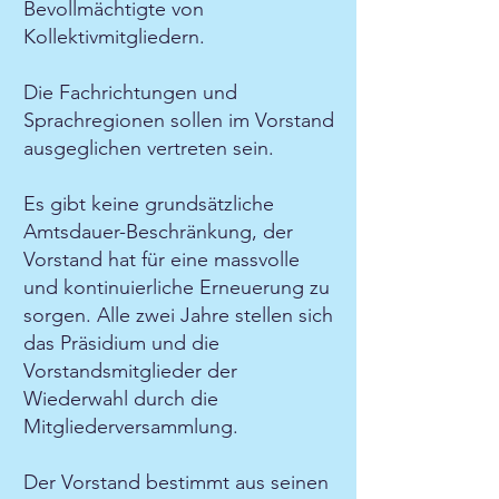
Bevollmächtigte von
Kollektivmitgliedern.
Die Fachrichtungen und
Sprachregionen sollen im Vorstand
ausgeglichen vertreten sein.
Es gibt keine grundsätzliche
Amtsdauer-Beschränkung, der
Vorstand hat für eine massvolle
und kontinuierliche Erneuerung zu
sorgen. Alle zwei Jahre stellen sich
das Präsidium und die
Vorstandsmitglieder der
Wiederwahl durch die
Mitgliederversammlung.
Der Vorstand bestimmt aus seinen