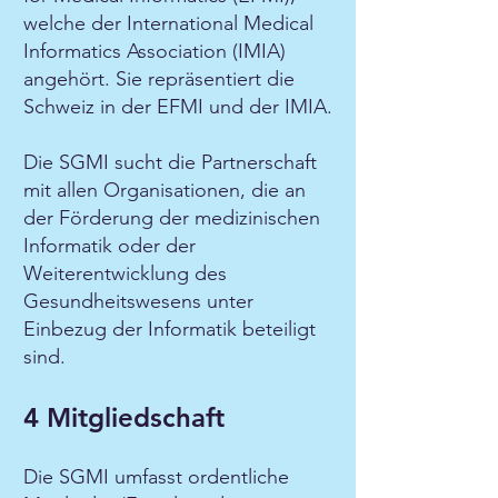
welche der International Medical
Informatics Association (IMIA)
angehört. Sie repräsentiert die
Schweiz in der EFMI und der IMIA.
Die SGMI sucht die Partnerschaft
mit allen Organisationen, die an
der Förderung der medizinischen
Informatik oder der
Weiterentwicklung des
Gesundheitswesens unter
Einbezug der Informatik beteiligt
sind.
4 Mitgliedschaft
Die SGMI umfasst ordentliche