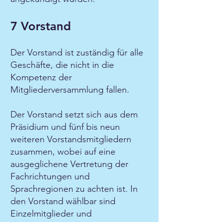
7 Vorstand
Der Vorstand ist zuständig für alle
Geschäfte, die nicht in die
Kompetenz der
Mitgliederversammlung fallen.
Der Vorstand setzt sich aus dem
Präsidium und fünf bis neun
weiteren Vorstandsmitgliedern
zusammen, wobei auf eine
ausgeglichene Vertretung der
Fachrichtungen und
Sprachregionen zu achten ist. In
den Vorstand wählbar sind
Einzelmitglieder und