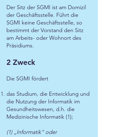
Der Sitz der SGMI ist am Domizil
der Geschäftsstelle. Führt die
SGMI keine Geschäftsstelle, so
bestimmt der Vorstand den Sitz
am Arbeits- oder Wohnort des
Präsidiums.
2 Zweck
Die SGMI fördert
das Studium, die Entwicklung und
die Nutzung der Informatik im
Gesundheitswesen, d.h. die
Medizinische Informatik (1);
(1) „Informatik“ oder