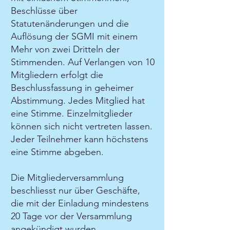
Beschlüsse über
Statutenänderungen und die
Auflösung der SGMI mit einem
Mehr von zwei Dritteln der
Stimmenden. Auf Verlangen von 10
Mitgliedern erfolgt die
Beschlussfassung in geheimer
Abstimmung. Jedes Mitglied hat
eine Stimme. Einzelmitglieder
können sich nicht vertreten lassen.
Jeder Teilnehmer kann höchstens
eine Stimme abgeben.
Die Mitgliederversammlung
beschliesst nur über Geschäfte,
die mit der Einladung mindestens
20 Tage vor der Versammlung
angekündigt wurden.