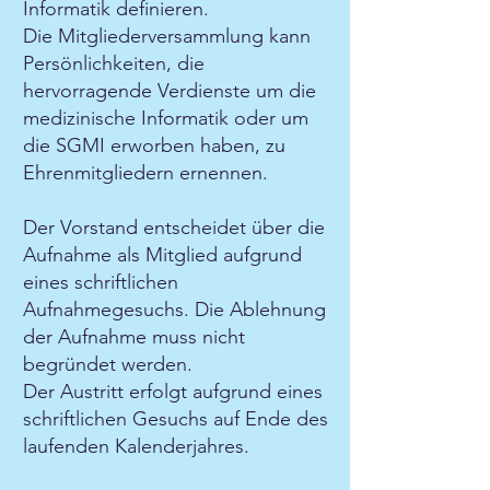
Informatik definieren.
Die Mitgliederversammlung kann
Persönlichkeiten, die
hervorragende Verdienste um die
medizinische Informatik oder um
die SGMI erworben haben, zu
Ehrenmitgliedern ernennen.
Der Vorstand entscheidet über die
Aufnahme als Mitglied aufgrund
eines schriftlichen
Aufnahmegesuchs. Die Ablehnung
der Aufnahme muss nicht
begründet werden.
Der Austritt erfolgt aufgrund eines
schriftlichen Gesuchs auf Ende des
laufenden Kalenderjahres.