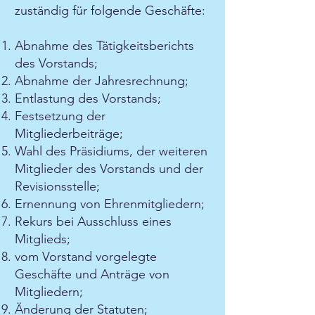
zuständig für folgende Geschäfte:
Abnahme des Tätigkeitsberichts
des Vorstands;
Abnahme der Jahresrechnung;
Entlastung des Vorstands;
Festsetzung der
Mitgliederbeiträge;
Wahl des Präsidiums, der weiteren
Mitglieder des Vorstands und der
Revisionsstelle;
Ernennung von Ehrenmitgliedern;
Rekurs bei Ausschluss eines
Mitglieds;
vom Vorstand vorgelegte
Geschäfte und Anträge von
Mitgliedern;
Änderung der Statuten;