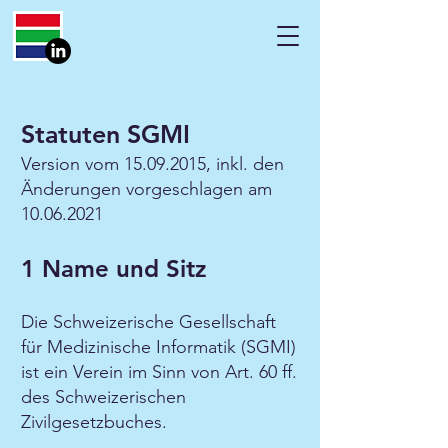
Statuten SGMI
Version vom
15.09.2015
, inkl. den
Änderungen vorgeschlagen am
10.06.2021
1 Name und Sitz
Die Schweizerische Gesellschaft
für Medizinische Informatik (SGMI)
ist ein Verein im Sinn von Art. 60 ff.
des Schweizerischen
Zivilgesetzbuches.