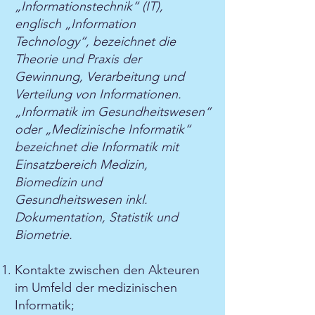
„Informationstechnik“ (IT),
englisch „Information
Technology“, bezeichnet die
Theorie und Praxis der
Gewinnung, Verarbeitung und
Verteilung von Informationen.
„Informatik im Gesundheitswesen“
oder „Medizinische Informatik“
bezeichnet die Informatik mit
Einsatzbereich Medizin,
Biomedizin und
Gesundheitswesen inkl.
Dokumentation, Statistik und
Biometrie.
Kontakte zwischen den Akteuren
im Umfeld der medizinischen
Informatik;