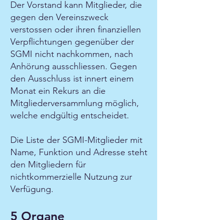
Der Vorstand kann Mitglieder, die
gegen den Vereinszweck
verstossen oder ihren finanziellen
Verpflichtungen gegenüber der
SGMI nicht nachkommen, nach
Anhörung ausschliessen. Gegen
den Ausschluss ist innert einem
Monat ein Rekurs an die
Mitgliederversammlung möglich,
welche endgültig entscheidet.
Die Liste der SGMI-Mitglieder mit
Name, Funktion und Adresse steht
den Mitgliedern für
nichtkommerzielle Nutzung zur
Verfügung.
5 Organe