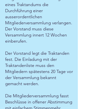
eines Traktandums die
Durchführung einer
ausserordentlichen
Mitgliederversammlung verlangen.
Der Vorstand muss diese
Versammlung innert 12 Wochen
einberufen.
Der Vorstand legt die Traktanden
fest. Die Einladung mit der
Traktandenliste muss den
Mitgliedern spätestens 20 Tage vor
der Versammlung bekannt
gemacht werden.
Die Mitgliederversammlung fasst
Beschlüsse in offener Abstimmung
mit einfachem Stimmenmehr,