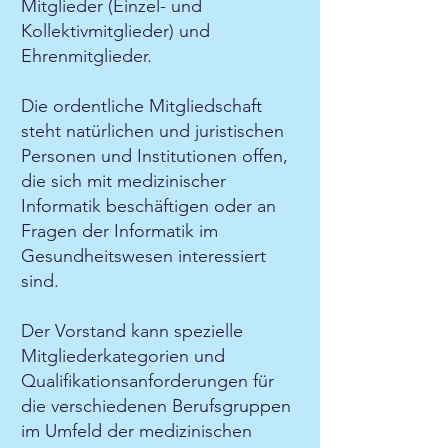
Mitglieder (Einzel- und
Kollektivmitglieder) und
Ehrenmitglieder.
Die ordentliche Mitgliedschaft
steht natürlichen und juristischen
Personen und Institutionen offen,
die sich mit medizinischer
Informatik beschäftigen oder an
Fragen der Informatik im
Gesundheitswesen interessiert
sind.
Der Vorstand kann spezielle
Mitgliederkategorien und
Qualifikationsanforderungen für
die verschiedenen Berufsgruppen
im Umfeld der medizinischen