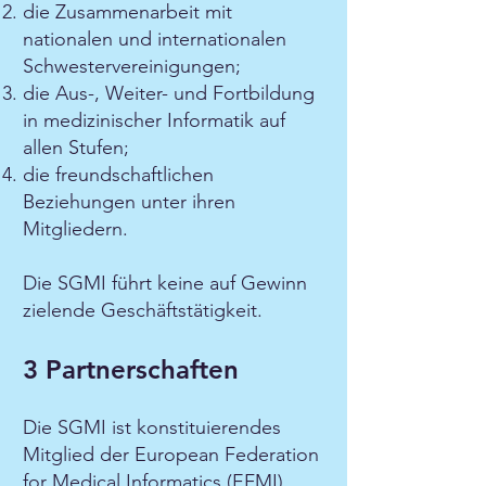
die Zusammenarbeit mit
nationalen und internationalen
Schwestervereinigungen;
die Aus-, Weiter- und Fortbildung
in medizinischer Informatik auf
allen Stufen;
die freundschaftlichen
Beziehungen unter ihren
Mitgliedern.
Die SGMI führt keine auf Gewinn
zielende Geschäftstätigkeit.
3 Partnerschaften
Die SGMI ist konstituierendes
Mitglied der European Federation
for Medical Informatics (EFMI),