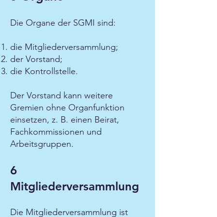
Die Organe der SGMI sind:
die Mitgliederversammlung;
der Vorstand;
die Kontrollstelle.
Der Vorstand kann weitere
Gremien ohne Organfunktion
einsetzen, z. B. einen Beirat,
Fachkommissionen und
Arbeitsgruppen.
6
Mitgliederversammlung
Die Mitgliederversammlung ist