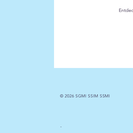
Entdec
© 2026 SGMI SSIM SSMI
-