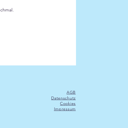
ochmal.
AGB
Datenschutz
Cookies
Impressum