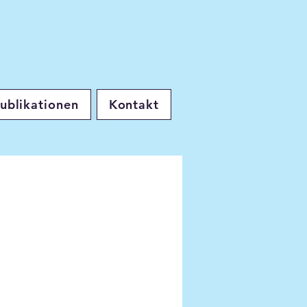
ublikationen
Kontakt