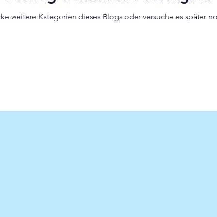
ke weitere Kategorien dieses Blogs oder versuche es später n